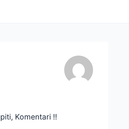
iti, Komentari !!