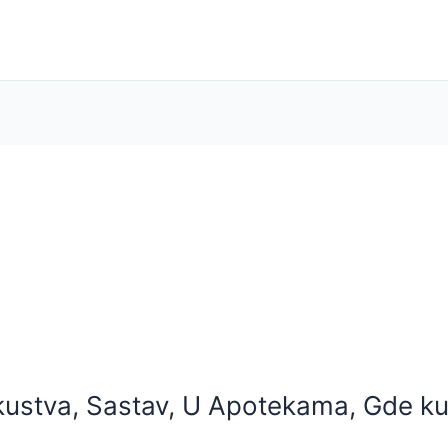
kustva, Sastav, U Apotekama, Gde kup