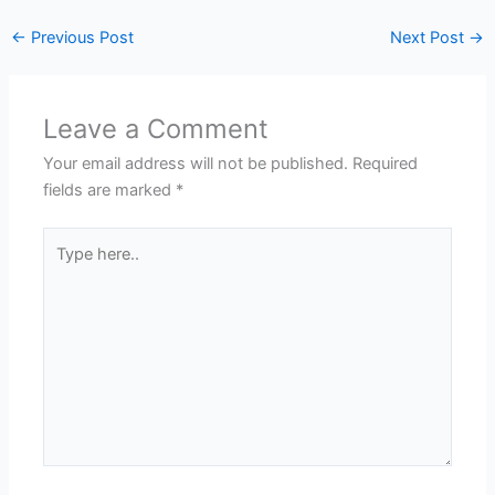
←
Previous Post
Next Post
→
Leave a Comment
Your email address will not be published.
Required
fields are marked
*
Type
here..