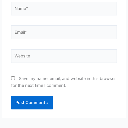
Name*
Email*
Website
Save my name, email, and website in this browser
for the next time I comment.