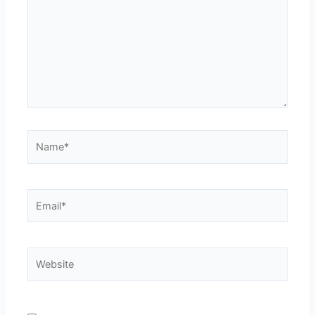
Name*
Email*
Website