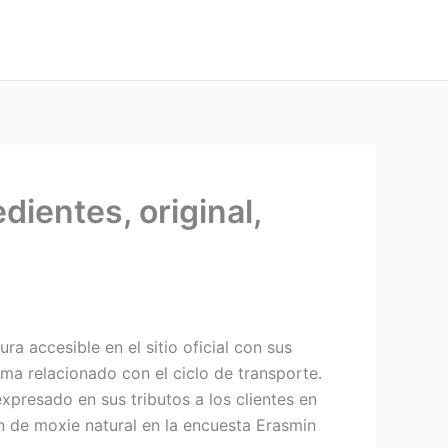
dientes, original,
a accesible en el sitio oficial con sus
ema relacionado con el ciclo de transporte.
expresado en sus tributos a los clientes en
n de moxie natural en la encuesta Erasmin