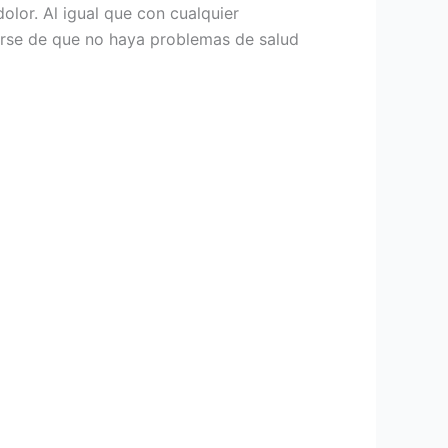
olor. Al igual que con cualquier
arse de que no haya problemas de salud