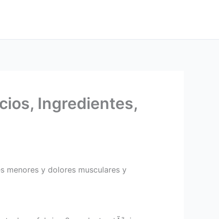
cios, Ingredientes,
res menores y dolores musculares y