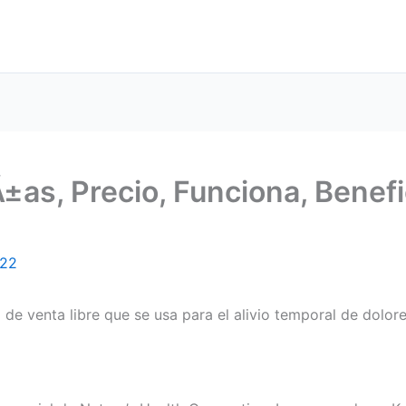
±as, Precio, Funciona, Benefi
022
de venta libre que se usa para el alivio temporal de dolo