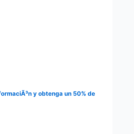
informaciÃ³n y obtenga un 50% de