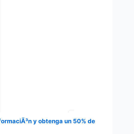
informaciÃ³n y obtenga un 50% de