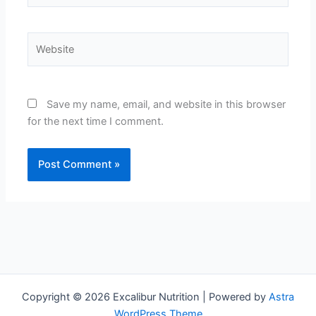
Website
Save my name, email, and website in this browser
for the next time I comment.
Copyright © 2026 Excalibur Nutrition | Powered by
Astra
WordPress Theme