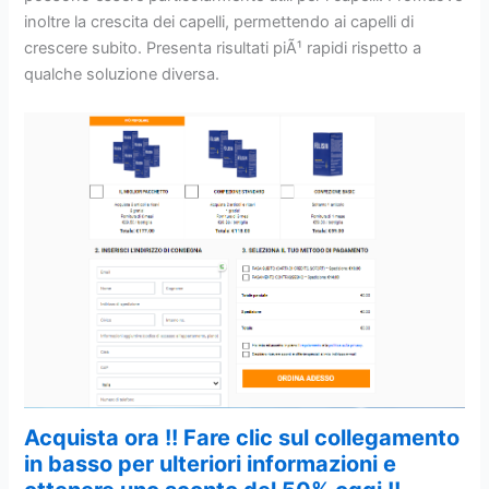
inoltre la crescita dei capelli, permettendo ai capelli di
crescere subito. Presenta risultati piÃ¹ rapidi rispetto a
qualche soluzione diversa.
Acquista ora !! Fare clic sul collegamento
in basso per ulteriori informazioni e