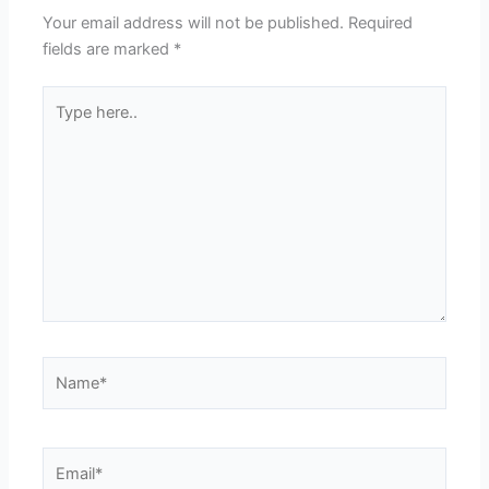
Your email address will not be published.
Required
fields are marked
*
Type
here..
Name*
Email*