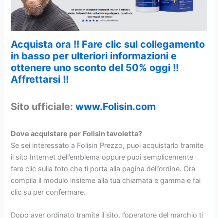
Acquista ora !! Fare clic sul collegamento
in basso per ulteriori informazioni e
ottenere uno sconto del 50% oggi !!
Affrettarsi !!
Sito ufficiale:
www.Folisin.com
Dove acquistare per
Folisin tavoletta?
Se sei interessato a Folisin Prezzo, puoi acquistarlo tramite
il sito Internet dell’emblema oppure puoi semplicemente
fare clic sulla foto che ti porta alla pagina dell’ordine. Ora
compila il modulo insieme alla tua chiamata e gamma e fai
clic su per confermare.
Dopo aver ordinato tramite il sito, l’operatore del marchio ti