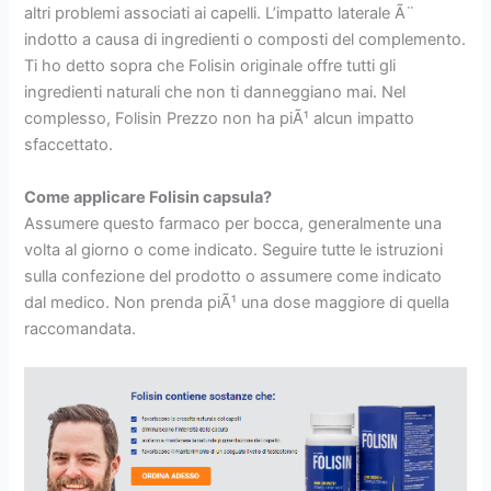
altri problemi associati ai capelli. L’impatto laterale Ã¨
indotto a causa di ingredienti o composti del complemento.
Ti ho detto sopra che Folisin originale offre tutti gli
ingredienti naturali che non ti danneggiano mai. Nel
complesso, Folisin Prezzo non ha piÃ¹ alcun impatto
sfaccettato.
Come applicare Folisin capsula?
Assumere questo farmaco per bocca, generalmente una
volta al giorno o come indicato. Seguire tutte le istruzioni
sulla confezione del prodotto o assumere come indicato
dal medico. Non prenda piÃ¹ una dose maggiore di quella
raccomandata.