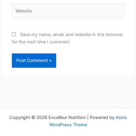
Website
Save my name, email, and website in this browser
for the next time I comment.
Copyright © 2026 Excalibur Nutrition | Powered by
Astra
WordPress Theme