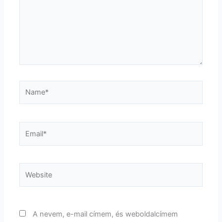
Name*
Email*
Website
A nevem, e-mail címem, és weboldalcímem