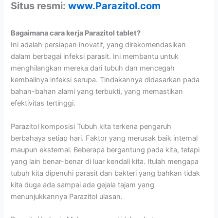
Situs resmi:
www.Parazitol.com
Bagaimana cara kerja Parazitol tablet?
Ini adalah persiapan inovatif, yang direkomendasikan
dalam berbagai infeksi parasit. Ini membantu untuk
menghilangkan mereka dari tubuh dan mencegah
kembalinya infeksi serupa. Tindakannya didasarkan pada
bahan-bahan alami yang terbukti, yang memastikan
efektivitas tertinggi.
Parazitol komposisi Tubuh kita terkena pengaruh
berbahaya setiap hari. Faktor yang merusak baik internal
maupun eksternal. Beberapa bergantung pada kita, tetapi
yang lain benar-benar di luar kendali kita. Itulah mengapa
tubuh kita dipenuhi parasit dan bakteri yang bahkan tidak
kita duga ada sampai ada gejala tajam yang
menunjukkannya Parazitol ulasan.