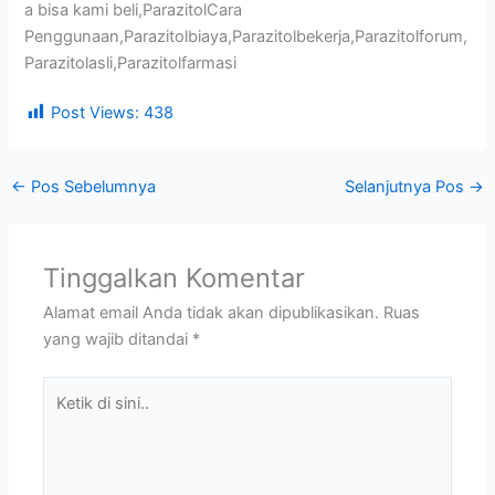
a bisa kami beli,ParazitolCara
Penggunaan,Parazitolbiaya,Parazitolbekerja,Parazitolforum,
Parazitolasli,Parazitolfarmasi
Post Views:
438
←
Pos Sebelumnya
Selanjutnya Pos
→
Tinggalkan Komentar
Alamat email Anda tidak akan dipublikasikan.
Ruas
yang wajib ditandai
*
Ketik
di
sini..