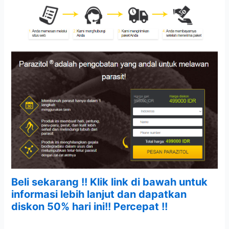
Beli sekarang !! Klik link di bawah untuk
informasi lebih lanjut dan dapatkan
diskon 50% hari ini!! Percepat !!