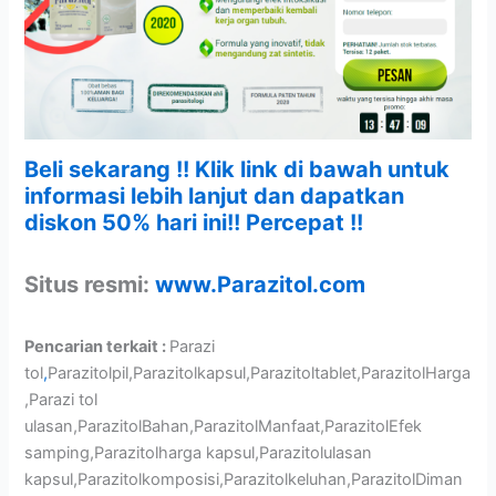
Beli sekarang !! Klik link di bawah untuk
informasi lebih lanjut dan dapatkan
diskon 50% hari ini!! Percepat !!
Situs resmi:
www.Parazitol.com
Pencarian terkait :
Parazi
tol
,
Parazitolpil,Parazitolkapsul,Parazitoltablet,ParazitolHarga
,Parazi tol
ulasan,ParazitolBahan,ParazitolManfaat,ParazitolEfek
samping,Parazitolharga kapsul,Parazitolulasan
kapsul,Parazitolkomposisi,Parazitolkeluhan,ParazitolDiman