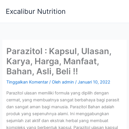
Lewati
Excalibur Nutrition
ke
konten
Parazitol : Kapsul, Ulasan,
Karya, Harga, Manfaat,
Bahan, Asli, Beli !!
Tinggalkan Komentar
/ Oleh
admin
/
Januari 10, 2022
Parazitol ulasan memiliki formula yang dipilih dengan
cermat, yang membuatnya sangat berbahaya bagi parasit
dan sangat aman bagi manusia. Parazitol Bahan adalah
produk yang sepenuhnya alami. Ini menggabungkan
sejumlah zat aktif dan ekstrak herbal yang membuat
kompleks yang berbentuk kapsul. Parazitol ulasan kapsul