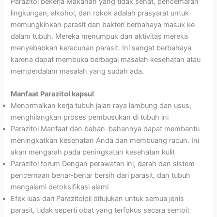
Parazitol bekerja Makanan yang tidak sehat, pencemaran
lingkungan, alkohol, dan rokok adalah prasyarat untuk
memungkinkan parasit dan bakteri berbahaya masuk ke
dalam tubuh. Mereka menumpuk dan aktivitas mereka
menyebabkan keracunan parasit. Ini sangat berbahaya
karena dapat membuka berbagai masalah kesehatan atau
memperdalam masalah yang sudah ada.
Manfaat Parazitol kapsul
Menormalkan kerja tubuh jalan raya lambung dan usus,
menghilangkan proses pembusukan di tubuh ini
Parazitol Manfaat dan bahan-bahannya dapat membantu
meningkatkan kesehatan Anda dan membuang racun. Ini
akan mengarah pada peningkatan kesehatan kulit
Parazitol forum Dengan perawatan ini, darah dan sistem
pencernaan benar-benar bersih dari parasit, dan tubuh
mengalami detoksifikasi alami
Efek luas dari Parazitolpil ditujukan untuk semua jenis
parasit, tidak seperti obat yang terfokus secara sempit