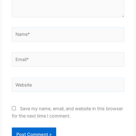
Name*
Email*
Website
Save my name, email, and website in this browser
for the next time I comment.