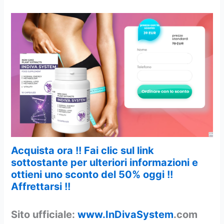
Acquista ora !! Fai clic sul link
sottostante per ulteriori informazioni e
ottieni uno sconto del 50% oggi !!
Affrettarsi !!
Sito ufficiale:
www.
InDivaSystem
.com