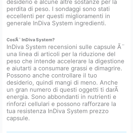
desiderio e alcune altre sostanze per la
perdita di peso. I sondaggi sono stati
eccellenti per questi miglioramenti in
generale InDiva System ingredienti.
Cos’Ã¨ InDiva System?
InDiva System recensioni sulle capsule Ã¨
una linea di articoli per la riduzione del
peso che intende accelerare la digestione
e aiutarti a consumare grassi e dimagrire.
Possono anche controllare il tuo
desiderio, quindi mangi di meno. Anche
un gran numero di questi oggetti ti darÃ
energia. Sono abbondanti in nutrienti e
rinforzi cellulari e possono rafforzare la
tua resistenza InDiva System prezzo
capsule.