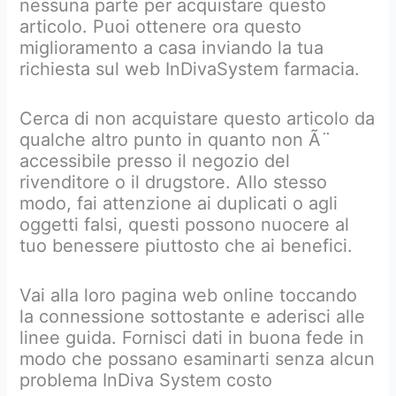
nessuna parte per acquistare questo
articolo. Puoi ottenere ora questo
miglioramento a casa inviando la tua
richiesta sul web InDivaSystem farmacia.
Cerca di non acquistare questo articolo da
qualche altro punto in quanto non Ã¨
accessibile presso il negozio del
rivenditore o il drugstore. Allo stesso
modo, fai attenzione ai duplicati o agli
oggetti falsi, questi possono nuocere al
tuo benessere piuttosto che ai benefici.
Vai alla loro pagina web online toccando
la connessione sottostante e aderisci alle
linee guida. Fornisci dati in buona fede in
modo che possano esaminarti senza alcun
problema InDiva System costo