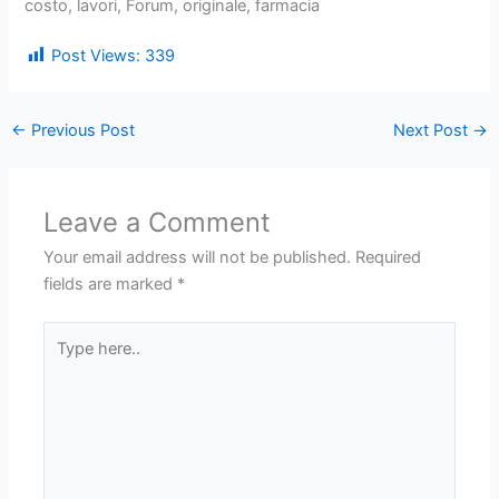
costo, lavori, Forum, originale, farmacia
Post Views:
339
←
Previous Post
Next Post
→
Leave a Comment
Your email address will not be published.
Required
fields are marked
*
Type
here..