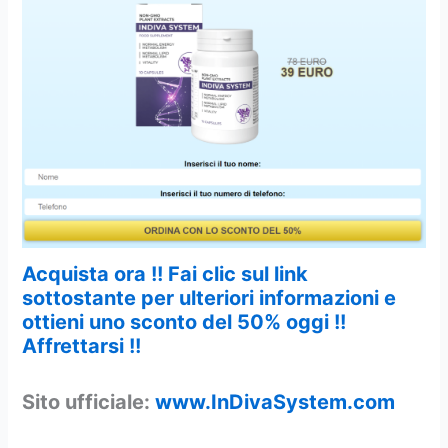
Acquista ora !! Fai clic sul link
sottostante per ulteriori informazioni e
ottieni uno sconto del 50% oggi !!
Affrettarsi !!
Sito ufficiale:
www.InDivaSystem.com