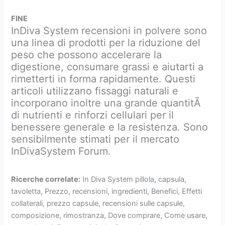
FINE
InDiva System recensioni in polvere sono
una linea di prodotti per la riduzione del
peso che possono accelerare la
digestione, consumare grassi e aiutarti a
rimetterti in forma rapidamente. Questi
articoli utilizzano fissaggi naturali e
incorporano inoltre una grande quantitÃ
di nutrienti e rinforzi cellulari per il
benessere generale e la resistenza. Sono
sensibilmente stimati per il mercato
InDivaSystem Forum.
Ricerche correlate:
In Diva System pillola
,
capsula,
tavoletta, Prezzo, recensioni, ingredienti, Benefici, Effetti
collaterali, prezzo capsule, recensioni sulle capsule,
composizione, rimostranza, Dove comprare, Come usare,