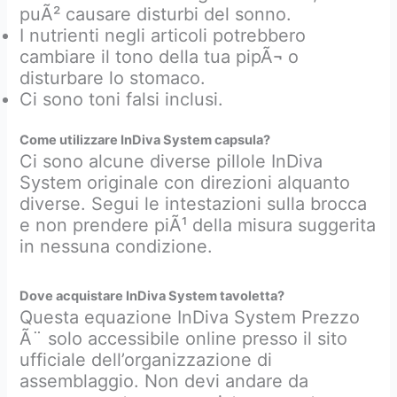
puÃ² causare disturbi del sonno.
I nutrienti negli articoli potrebbero
cambiare il tono della tua pipÃ¬ o
disturbare lo stomaco.
Ci sono toni falsi inclusi.
Come utilizzare InDiva System capsula?
Ci sono alcune diverse pillole InDiva
System originale con direzioni alquanto
diverse. Segui le intestazioni sulla brocca
e non prendere piÃ¹ della misura suggerita
in nessuna condizione.
Dove acquistare InDiva System tavoletta?
Questa equazione InDiva System Prezzo
Ã¨ solo accessibile online presso il sito
ufficiale dell’organizzazione di
assemblaggio. Non devi andare da