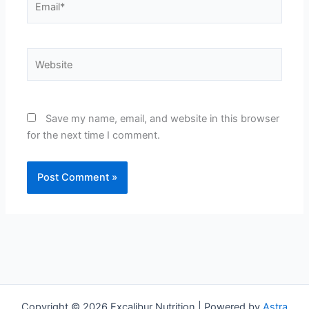
Website
Save my name, email, and website in this browser
for the next time I comment.
Copyright © 2026 Excalibur Nutrition | Powered by
Astra