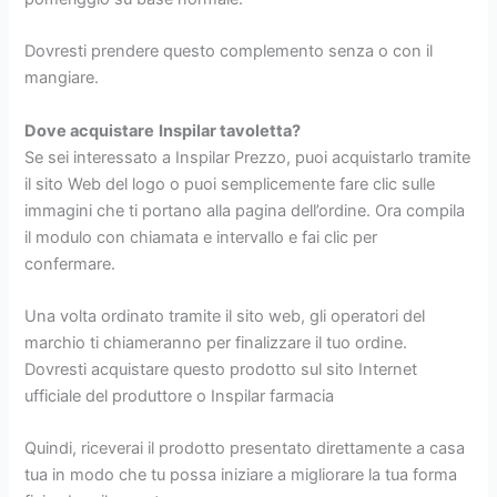
Dovresti prendere questo complemento senza o con il
mangiare.
Dove acquistare
Inspilar tavoletta?
Se sei interessato a Inspilar Prezzo, puoi acquistarlo tramite
il sito Web del logo o puoi semplicemente fare clic sulle
immagini che ti portano alla pagina dell’ordine. Ora compila
il modulo con chiamata e intervallo e fai clic per
confermare.
Una volta ordinato tramite il sito web, gli operatori del
marchio ti chiameranno per finalizzare il tuo ordine.
Dovresti acquistare questo prodotto sul sito Internet
ufficiale del produttore o Inspilar farmacia
Quindi, riceverai il prodotto presentato direttamente a casa
tua in modo che tu possa iniziare a migliorare la tua forma