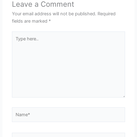
Leave a Comment
Your email address will not be published.
Required
fields are marked
*
Type
here..
Name*
Email*