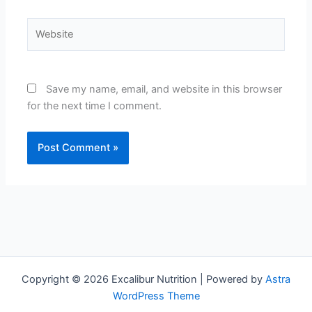
Website
Save my name, email, and website in this browser
for the next time I comment.
Copyright © 2026 Excalibur Nutrition | Powered by
Astra
WordPress Theme