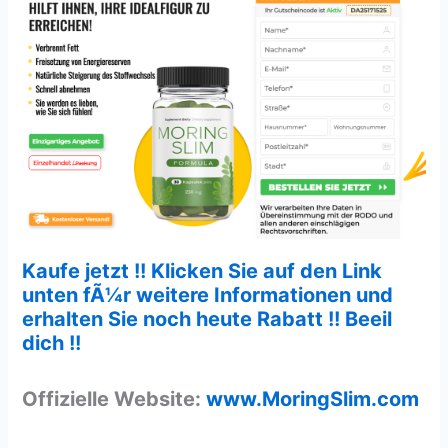
Kaufe jetzt !! Klicken Sie auf den Link
unten fÃ¼r weitere Informationen und
erhalten Sie noch heute Rabatt !! Beeil
dich !!
Offizielle Website:
www.MoringSlim.com