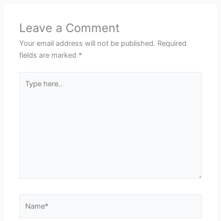
Leave a Comment
Your email address will not be published.
Required
fields are marked
*
Type
here..
Name*