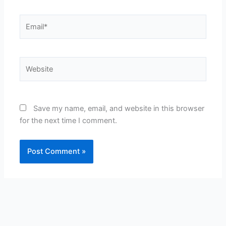
Email*
Website
Save my name, email, and website in this browser
for the next time I comment.