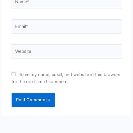
Email*
Website
Save my name, email, and website in this browser
for the next time I comment.