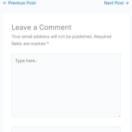
←
Previous Post
Next Post
→
Leave a Comment
Your email address will not be published.
Required
fields are marked
*
Type
here..
Name*