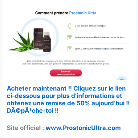
Acheter maintenant !! Cliquez sur le lien
ci-dessous pour plus d’informations et
obtenez une remise de 50% aujourd’hui !!
DÃ©pÃªche-toi !!
Site officiel :
www.ProstonicUltra.com