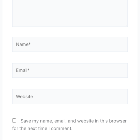
Name*
Email*
Website
Save my name, email, and website in this browser
for the next time I comment.