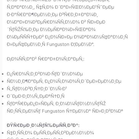
Ñ‚ÐºÐ°Ð½Ð¸, Ñ‡Ñ‚Ð¾ Ð´Ð°Ð»ÑŒÐ½ÐµÐ¹ÑˆÐµÐµ
Ð·Ð°Ñ€Ð°Ð¶ÐµÐ½Ð¸Ðµ Ð³Ñ€Ð¸Ð±Ð°Ð¼Ð¸
Ð¼Ð°Ð»Ð¾Ð²ÐµÑ€Ð¾ÑÑ‚Ð½Ð¾ Ð² ÑÐ»ÐµÐ
´ÑƒÑŽÑ‰Ð¸Ðµ Ð½ÐµÑÐºÐ¾Ð»ÑŒÐºÐ¾
Ð¼ÐµÑÑÑ†ÐµÐ² Ð¿Ð¾ÑÐ»Ðµ Ð¾ÐºÐ¾Ð½Ñ‡Ð°Ð½Ð¸Ñ
Ð»ÐµÑ‡ÐµÐ½Ð¸Ñ Funguston Ð¦ÐµÐ½Ð°.
Ð¡Ð¾ÑÑ‚Ð°Ð² Ñ€Ð°Ð±Ð¾Ñ‚Ð°ÐµÑ‚:
Ð¿Ñ€Ð¾Ñ‚Ð¸Ð²Ð¾Ð·ÑƒÐ´Ð½Ð¾Ðµ
ÑÐ½Ð¸Ð¶Ð°ÐµÑ‚ Ð¿Ð¾Ñ‚Ð¾Ð¾Ñ‚Ð´ÐµÐ»ÐµÐ½Ð¸Ðµ
Ñ„ÑƒÐ½Ð³Ð¸Ñ†Ð¸Ð´Ð½Ñ‹Ð¹
Ð´ÐµÐ·Ð¸Ð½Ñ„ÐµÐºÑ†Ð¸Ñ
ÑƒÐºÑ€ÐµÐ¿Ð»ÑÐµÑ‚ Ð¸Ð¼Ð¼ÑƒÐ½Ð½ÑƒÑŽ
ÑÐ¸ÑÑ‚ÐµÐ¼Ñƒ Funguston Ñ†ÐµÐ½Ð° ÑÐ»Ð¸Ð²Ð¾Ðº
ÐŸÑ€ÐµÐ¸Ð¼ÑƒÑ‰ÐµÑÑ‚Ð²Ð°:
Ñ‡Ð¸ÑÑ‚Ð¾ ÐµÑÑ‚ÐµÑÑ‚Ð²ÐµÐ½Ð½Ð¾