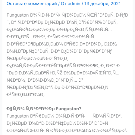
Оставьте комментарий
/ От
admin
/
13 декабря, 2021
Funguston Ð¾Ñ‚Ð·Ñ‹Ð²Ñ‹ ÑƒÐ¼ÐµÐ½ÑŒÑˆÐ°ÐµÑ‚ Ð·ÑƒÐ
´, Ð° Ñ‚Ð°ÐºÐ¶Ðµ Ð¿Ñ€ÐµÐ´Ð¾Ñ‚Ð²Ñ€Ð°Ñ‰Ð°ÐµÑ‚
Ð¿Ð¾ÑÐ²Ð»ÐµÐ½Ð¸Ðµ Ð½ÐµÐ¿Ñ€Ð¸ÑÑ‚Ð½Ñ‹Ñ…
Ð·Ð°Ð¿Ð°Ñ…Ð¾Ð², Ð²Ñ‹Ð·Ð²Ð°Ð½Ð½Ñ‹Ñ…
Ð·Ð°Ñ€Ð°Ð¶ÐµÐ½Ð¸ÐµÐ¼ Ð³Ñ€Ð¸Ð±Ð°Ð¼Ð¸. ÐžÐ½
Ð¾Ñ‚Ð²ÐµÑ‡Ð°ÐµÑ‚ Ð·Ð° Ð¿Ð¾Ð´Ð´ÐµÑ€Ð¶ÐºÑƒ
Ñ€ÐµÐ³ÐµÐ½ÐµÑ€Ð°Ñ†Ð¸Ð¸
Ð¿Ð¾Ñ‚Ñ€ÐµÑÐºÐ°Ð²ÑˆÐµÐ¹ÑÑ ÐºÐ¾Ð¶Ð¸ Ð¸ Ð·Ð° Ð
´ÐµÐ·Ð¸Ð½Ñ„ÐµÐºÑ†Ð¸ÑŽ Ð½ÐµÐ±Ð¾Ð»ÑŒÑˆÐ¸Ñ…
Ñ€Ð°Ð½, Ð²Ð¾Ð·Ð½Ð¸ÐºÑˆÐ¸Ñ… Ð²
Ñ€ÐµÐ·ÑƒÐ»ÑŒÑ‚Ð°Ñ‚Ðµ Ð·Ð°Ñ€Ð°Ð¶ÐµÐ½Ð¸Ñ
Ð³Ñ€Ð¸Ð±Ð°Ð¼Ð¸.
Ð§Ñ‚Ð¾ Ñ‚Ð°ÐºÐ¾Ðµ Funguston?
Funguston ÐºÑ€ÐµÐ¼ Ð¾Ñ‚Ð·Ñ‹Ð²Ñ‹ — ÑÐ¾ÑÑ‚Ð°Ð²,
Ð¿Ñ€ÐµÐ´Ð½Ð°Ð·Ð½Ð°Ñ‡ÐµÐ½Ð½Ñ‹Ð¹ Ð´Ð»Ñ
Ð±Ð¾Ñ€ÑŒÐ±Ñ‹ Ñ Ð³Ñ€Ð¸Ð±ÐºÐ¾Ð¼ Ð½Ð¾Ð³Ñ‚ÐµÐ¹.