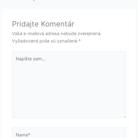
Pridajte Komentár
Vaša e-mailová adresa nebude zverejnená.
Vyžadované polia sú označené
*
Napíšte
sem...
Name*