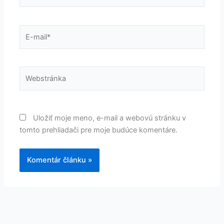
E-
mail*
Webstránka
Uložiť moje meno, e-mail a webovú stránku v
tomto prehliadači pre moje budúce komentáre.