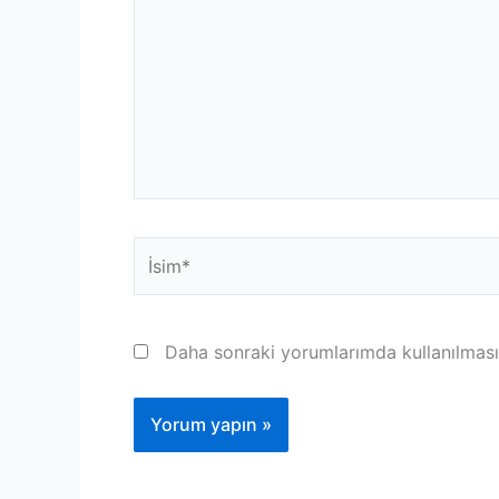
İsim*
Daha sonraki yorumlarımda kullanılması 