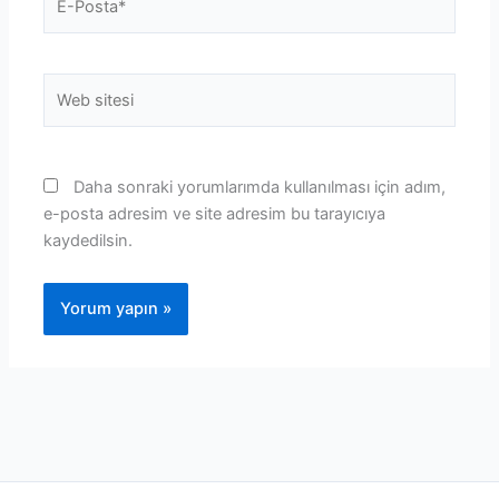
Posta*
Web
sitesi
Daha sonraki yorumlarımda kullanılması için adım,
e-posta adresim ve site adresim bu tarayıcıya
kaydedilsin.