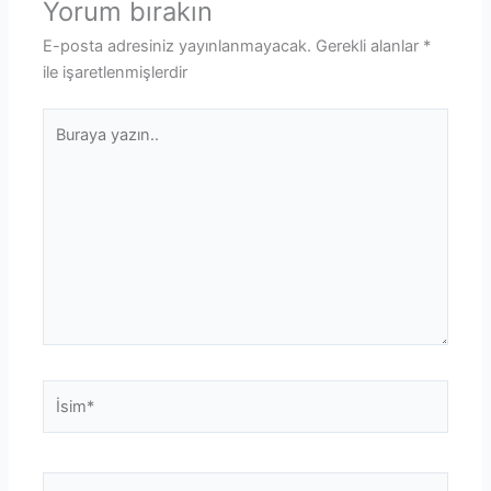
Yorum bırakın
E-posta adresiniz yayınlanmayacak.
Gerekli alanlar
*
ile işaretlenmişlerdir
Buraya
yazın..
İsim*
E-