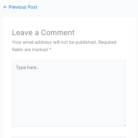
←
Previous Post
Leave a Comment
Your email address will not be published.
Required
fields are marked
*
Type
here..