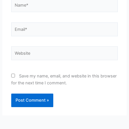
Name*
Email*
Website
Save my name, email, and website in this browser
for the next time I comment.