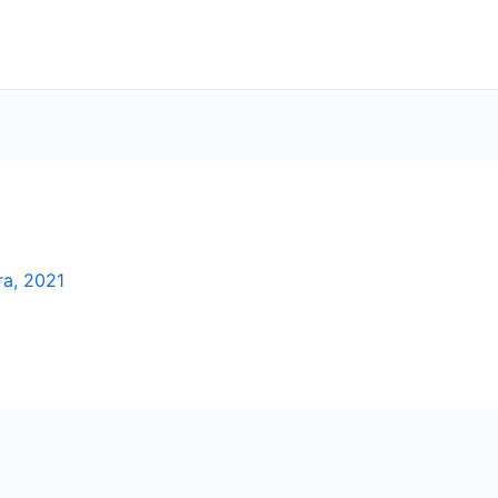
a, 2021