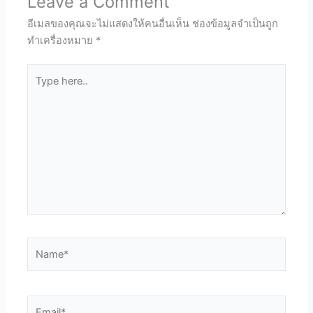
Leave a Comment
อีเมลของคุณจะไม่แสดงให้คนอื่นเห็น
ช่องข้อมูลจำเป็นถูก
ทำเครื่องหมาย
*
Type
here..
Name*
Email*