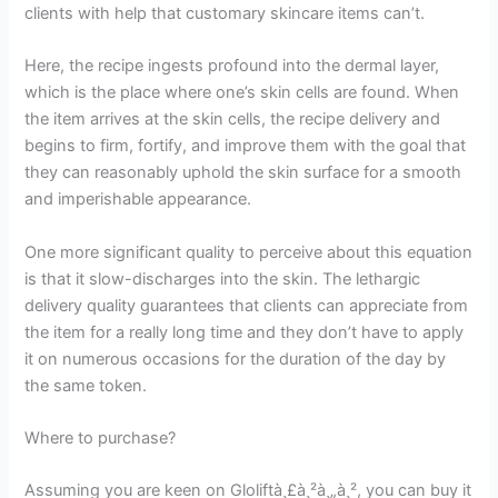
clients with help that customary skincare items can’t.
Here, the recipe ingests profound into the dermal layer,
which is the place where one’s skin cells are found. When
the item arrives at the skin cells, the recipe delivery and
begins to firm, fortify, and improve them with the goal that
they can reasonably uphold the skin surface for a smooth
and imperishable appearance.
One more significant quality to perceive about this equation
is that it slow-discharges into the skin. The lethargic
delivery quality guarantees that clients can appreciate from
the item for a really long time and they don’t have to apply
it on numerous occasions for the duration of the day by
the same token.
Where to purchase?
Assuming you are keen on Gloliftà¸£à¸²à¸„à¸², you can buy it