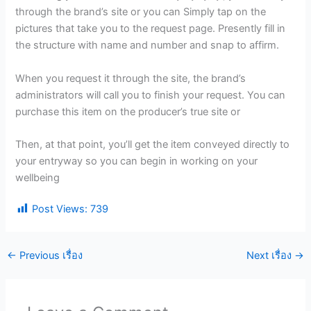
through the brand’s site or you can Simply tap on the
pictures that take you to the request page. Presently fill in
the structure with name and number and snap to affirm.
When you request it through the site, the brand’s
administrators will call you to finish your request. You can
purchase this item on the producer’s true site or
Then, at that point, you’ll get the item conveyed directly to
your entryway so you can begin in working on your
wellbeing
Post Views:
739
←
Previous เรื่อง
Next เรื่อง
→