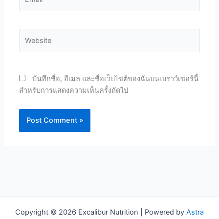
Website
บันทึกชื่อ, อีเมล และชื่อเว็บไซต์ของฉันบนเบราว์เซอร์นี้
สำหรับการแสดงความเห็นครั้งถัดไป
Copyright © 2026 Excalibur Nutrition | Powered by
Astra